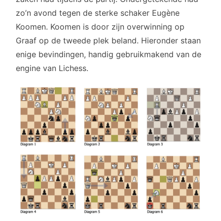
zo’n avond tegen de sterke schaker Eugène
Koomen. Koomen is door zijn overwinning op
Graaf op de tweede plek beland. Hieronder staan
enige bevindingen, handig gebruikmakend van de
engine van Lichess.