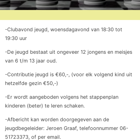
-Clubavond jeugd, woensdagavond van 18:30 tot
19:30 uur
-De jeugd bestaat uit ongeveer 12 jongens en meisjes
van 6 t/m 13 jaar oud.
-Contributie jeugd is €60,-, (voor elk volgend kind uit
hetzelfde gezin €50,-)
-Er wordt aangeboden volgens het stappenplan
kinderen (beter) te leren schaken.
-Afbericht kan worden doorgegeven aan de
jeugdbegeleider: Jeroen Graaf, telefoonnummer 06-
51723373, of per email.