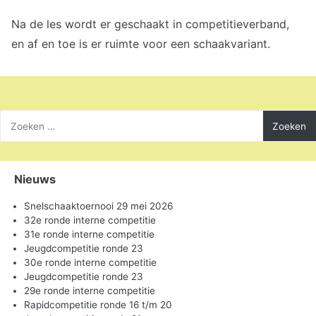
Na de les wordt er geschaakt in competitieverband,
en af en toe is er ruimte voor een schaakvariant.
Zoeken
naar:
Nieuws
Snelschaaktoernooi 29 mei 2026
32e ronde interne competitie
31e ronde interne competitie
Jeugdcompetitie ronde 23
30e ronde interne competitie
Jeugdcompetitie ronde 23
29e ronde interne competitie
Rapidcompetitie ronde 16 t/m 20