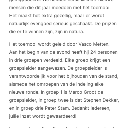
mensen die dit jaar meedoen met het toernooi.
Het maakt het extra gezellig, maar er wordt
natuurlijk evengoed serieus geschaakt. De prijzen
die er te winnen zijn, zijn in natura.
Het toernooi wordt geleid door Vasco Metten.
Aan het begin van de avond heeft hij 24 personen
in drie groepen verdeeld. Elke groep krijgt een
groepsleider aangewezen. De groepsleider is
verantwoordelijk voor het bijhouden van de stand,
alsmede het omroepen van de indeling elke
nieuwe ronde. In groep 1 is Marco Groot de
groepsleider, in groep twee is dat Stephen Dekker,
en in groep drie Peter Stam. Bedankt iedereen,
jullie inzet wordt gewaardeerd!