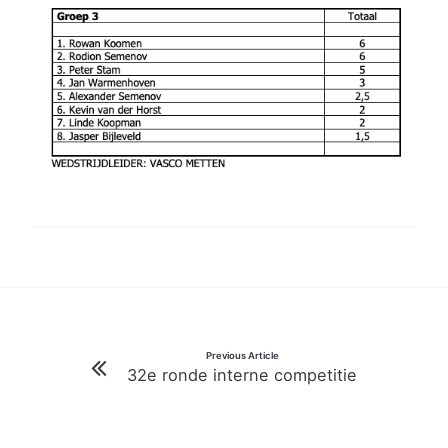
Bericht
Previous Article
32e ronde interne competitie
navigatie