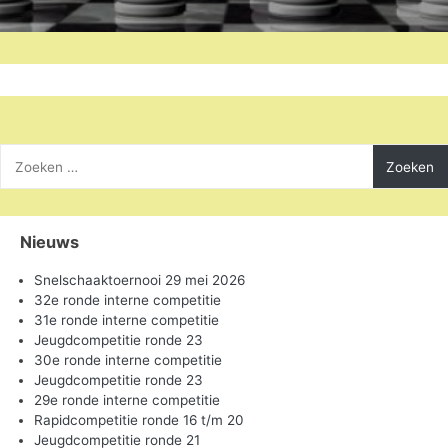
Zoeken
naar:
Nieuws
Snelschaaktoernooi 29 mei 2026
32e ronde interne competitie
31e ronde interne competitie
Jeugdcompetitie ronde 23
30e ronde interne competitie
Jeugdcompetitie ronde 23
29e ronde interne competitie
Rapidcompetitie ronde 16 t/m 20
Jeugdcompetitie ronde 21