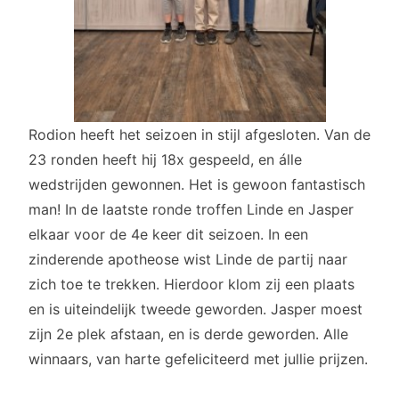
Rodion heeft het seizoen in stijl afgesloten. Van de
23 ronden heeft hij 18x gespeeld, en álle
wedstrijden gewonnen. Het is gewoon fantastisch
man! In de laatste ronde troffen Linde en Jasper
elkaar voor de 4e keer dit seizoen. In een
zinderende apotheose wist Linde de partij naar
zich toe te trekken. Hierdoor klom zij een plaats
en is uiteindelijk tweede geworden. Jasper moest
zijn 2e plek afstaan, en is derde geworden. Alle
winnaars, van harte gefeliciteerd met jullie prijzen.