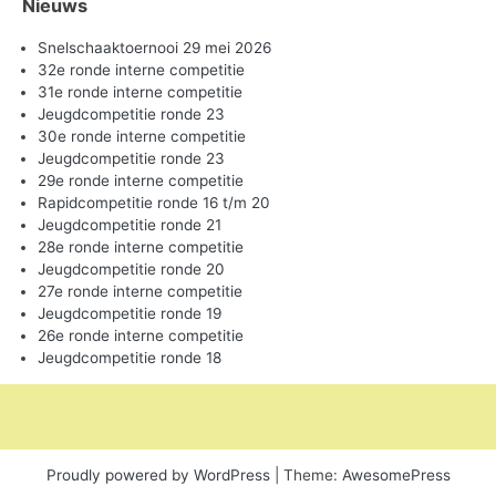
Nieuws
Snelschaaktoernooi 29 mei 2026
32e ronde interne competitie
31e ronde interne competitie
Jeugdcompetitie ronde 23
30e ronde interne competitie
Jeugdcompetitie ronde 23
29e ronde interne competitie
Rapidcompetitie ronde 16 t/m 20
Jeugdcompetitie ronde 21
28e ronde interne competitie
Jeugdcompetitie ronde 20
27e ronde interne competitie
Jeugdcompetitie ronde 19
26e ronde interne competitie
Jeugdcompetitie ronde 18
Proudly powered by WordPress
|
Theme:
AwesomePress