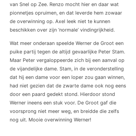
van Snel op Zee. Renzo mocht hier en daar wat
pionnetjes opruimen, en dat leverde hem zowaar
de overwinning op. Axel leek niet te kunnen
beschikken over zijn ‘normale’ vindingrijkheid.
Wat meer onderaan speelde Werner de Groot een
puike partij tegen de altijd gevaarlijke Peter Stam.
Maar Peter vergaloppeerde zich bij een aanval op
de vijandelijke dame. Stam, in de veronderstelling
dat hij een dame voor een loper zou gaan winnen,
had niet gezien dat de zwarte dame ook nog eens
door een paard gedekt stond. Hierdoor stond
Werner ineens een stuk voor. De Groot gaf die
voorsprong niet meer weg, en breidde die zelfs
nog uit. Mooie overwinning Werner!