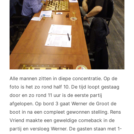
Alle mannen zitten in diepe concentratie. Op de
foto is het zo rond half 10. De tijd loopt gestaag
door en zo rond 11 uur is de eerste partij
afgelopen. Op bord 3 gaat Werner de Groot de
boot in na een compleet gewonnen stelling. Rens
Vriend maakte een geweldige comeback in de
partij en versloeg Werner. De gasten staan met 1-