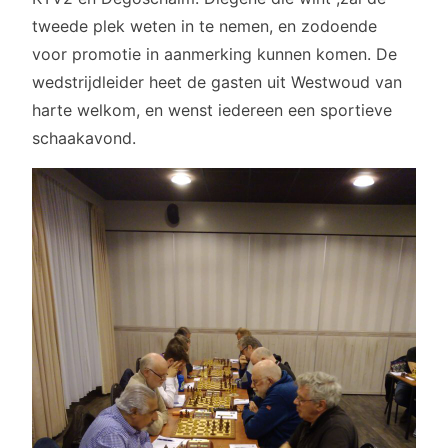
tweede plek weten in te nemen, en zodoende
voor promotie in aanmerking kunnen komen. De
wedstrijdleider heet de gasten uit Westwoud van
harte welkom, en wenst iedereen een sportieve
schaakavond.