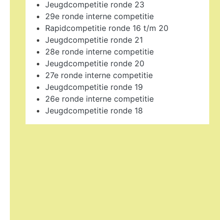
Jeugdcompetitie ronde 23
29e ronde interne competitie
Rapidcompetitie ronde 16 t/m 20
Jeugdcompetitie ronde 21
28e ronde interne competitie
Jeugdcompetitie ronde 20
27e ronde interne competitie
Jeugdcompetitie ronde 19
26e ronde interne competitie
Jeugdcompetitie ronde 18