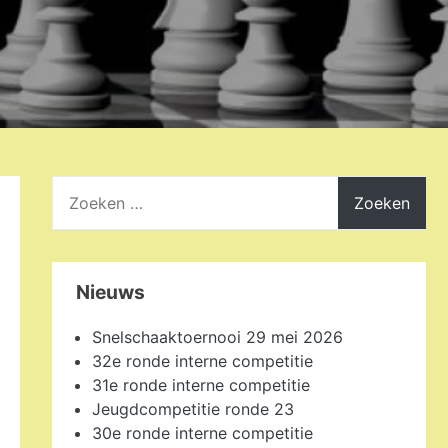
Zoeken
naar:
Nieuws
Snelschaaktoernooi 29 mei 2026
32e ronde interne competitie
31e ronde interne competitie
Jeugdcompetitie ronde 23
30e ronde interne competitie