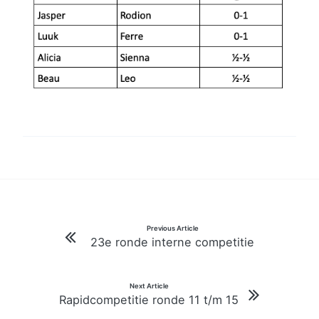
Bericht
Previous Article
23e ronde interne competitie
navigatie
Next Article
Rapidcompetitie ronde 11 t/m 15