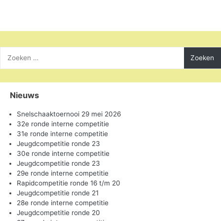
Zoeken
naar:
Nieuws
Snelschaaktoernooi 29 mei 2026
32e ronde interne competitie
31e ronde interne competitie
Jeugdcompetitie ronde 23
30e ronde interne competitie
Jeugdcompetitie ronde 23
29e ronde interne competitie
Rapidcompetitie ronde 16 t/m 20
Jeugdcompetitie ronde 21
28e ronde interne competitie
Jeugdcompetitie ronde 20