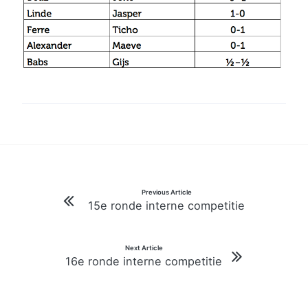
Bericht
Previous Article
15e ronde interne competitie
navigatie
Next Article
16e ronde interne competitie