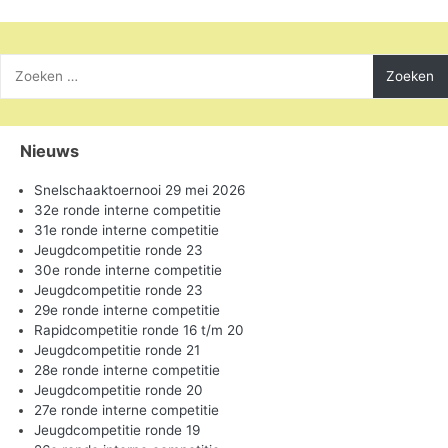
Zoeken
naar:
Nieuws
Snelschaaktoernooi 29 mei 2026
32e ronde interne competitie
31e ronde interne competitie
Jeugdcompetitie ronde 23
30e ronde interne competitie
Jeugdcompetitie ronde 23
29e ronde interne competitie
Rapidcompetitie ronde 16 t/m 20
Jeugdcompetitie ronde 21
28e ronde interne competitie
Jeugdcompetitie ronde 20
27e ronde interne competitie
Jeugdcompetitie ronde 19