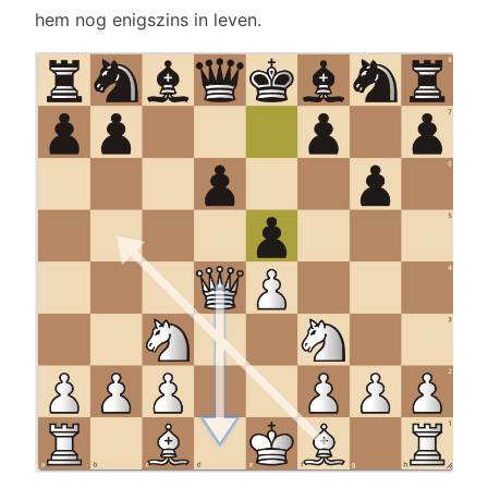
hem nog enigszins in leven.