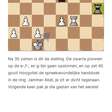
Na 30 zetten is dit de stelling. De zwarte pionnen
op de e-,f-, en g-lijn gaan opstomen, en op zet 45
gooit Hoogvliet de spreekwoordelijke handdoek
in de ring. Jammer Abel, je zit er dicht tegenaan.
Volgende keer pak je die gasten van het eerste!