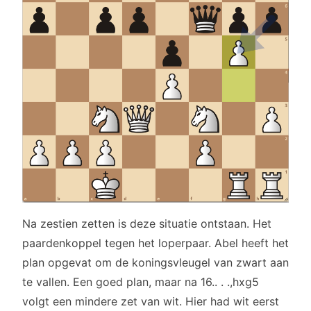
Na zestien zetten is deze situatie ontstaan. Het
paardenkoppel tegen het loperpaar. Abel heeft het
plan opgevat om de koningsvleugel van zwart aan
te vallen. Een goed plan, maar na 16.. . .,hxg5
volgt een mindere zet van wit. Hier had wit eerst