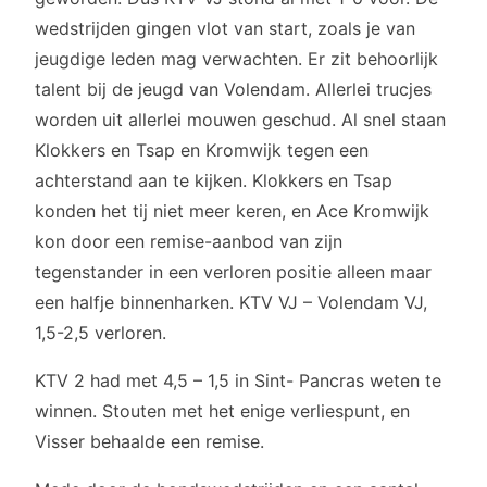
wedstrijden gingen vlot van start, zoals je van
jeugdige leden mag verwachten. Er zit behoorlijk
talent bij de jeugd van Volendam. Allerlei trucjes
worden uit allerlei mouwen geschud. Al snel staan
Klokkers en Tsap en Kromwijk tegen een
achterstand aan te kijken. Klokkers en Tsap
konden het tij niet meer keren, en Ace Kromwijk
kon door een remise-aanbod van zijn
tegenstander in een verloren positie alleen maar
een halfje binnenharken. KTV VJ – Volendam VJ,
1,5-2,5 verloren.
KTV 2 had met 4,5 – 1,5 in Sint- Pancras weten te
winnen. Stouten met het enige verliespunt, en
Visser behaalde een remise.