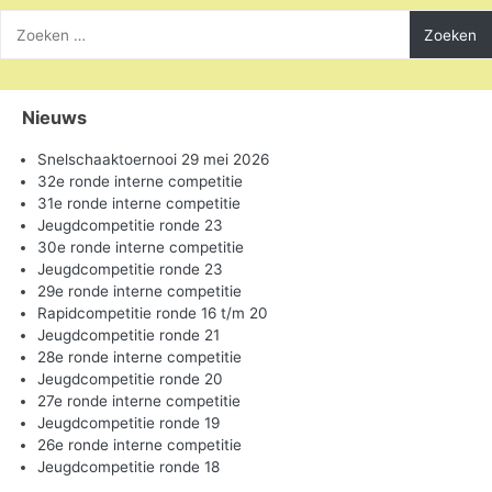
Zoeken
naar:
Nieuws
Snelschaaktoernooi 29 mei 2026
32e ronde interne competitie
31e ronde interne competitie
Jeugdcompetitie ronde 23
30e ronde interne competitie
Jeugdcompetitie ronde 23
29e ronde interne competitie
Rapidcompetitie ronde 16 t/m 20
Jeugdcompetitie ronde 21
28e ronde interne competitie
Jeugdcompetitie ronde 20
27e ronde interne competitie
Jeugdcompetitie ronde 19
26e ronde interne competitie
Jeugdcompetitie ronde 18