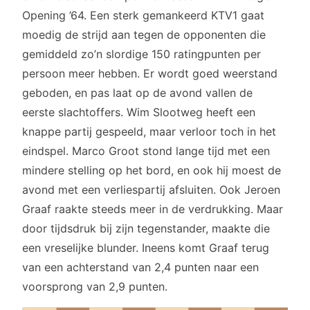
Opening ’64. Een sterk gemankeerd KTV1 gaat
moedig de strijd aan tegen de opponenten die
gemiddeld zo’n slordige 150 ratingpunten per
persoon meer hebben. Er wordt goed weerstand
geboden, en pas laat op de avond vallen de
eerste slachtoffers. Wim Slootweg heeft een
knappe partij gespeeld, maar verloor toch in het
eindspel. Marco Groot stond lange tijd met een
mindere stelling op het bord, en ook hij moest de
avond met een verliespartij afsluiten. Ook Jeroen
Graaf raakte steeds meer in de verdrukking. Maar
door tijdsdruk bij zijn tegenstander, maakte die
een vreselijke blunder. Ineens komt Graaf terug
van een achterstand van 2,4 punten naar een
voorsprong van 2,9 punten.