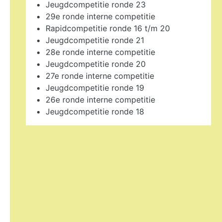
Jeugdcompetitie ronde 23
29e ronde interne competitie
Rapidcompetitie ronde 16 t/m 20
Jeugdcompetitie ronde 21
28e ronde interne competitie
Jeugdcompetitie ronde 20
27e ronde interne competitie
Jeugdcompetitie ronde 19
26e ronde interne competitie
Jeugdcompetitie ronde 18