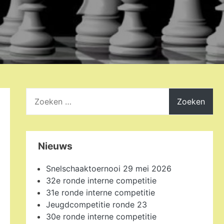
Zoeken
naar:
Nieuws
Snelschaaktoernooi 29 mei 2026
32e ronde interne competitie
31e ronde interne competitie
Jeugdcompetitie ronde 23
30e ronde interne competitie