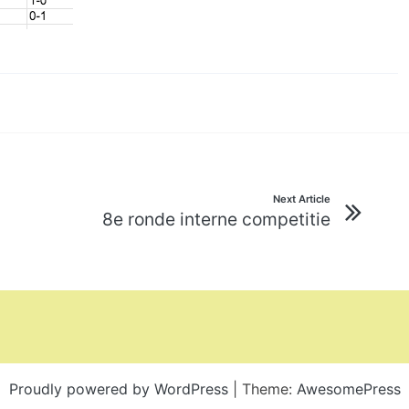
Next Article
8e ronde interne competitie
Proudly powered by WordPress
|
Theme:
AwesomePress