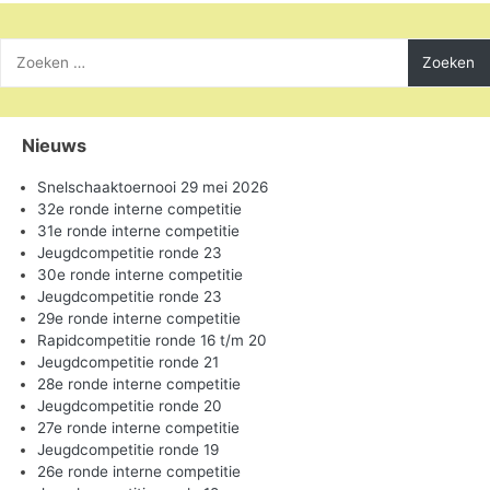
Zoeken
naar:
Nieuws
Snelschaaktoernooi 29 mei 2026
32e ronde interne competitie
31e ronde interne competitie
Jeugdcompetitie ronde 23
30e ronde interne competitie
Jeugdcompetitie ronde 23
29e ronde interne competitie
Rapidcompetitie ronde 16 t/m 20
Jeugdcompetitie ronde 21
28e ronde interne competitie
Jeugdcompetitie ronde 20
27e ronde interne competitie
Jeugdcompetitie ronde 19
26e ronde interne competitie