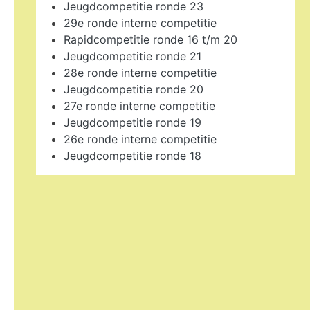
Jeugdcompetitie ronde 23
29e ronde interne competitie
Rapidcompetitie ronde 16 t/m 20
Jeugdcompetitie ronde 21
28e ronde interne competitie
Jeugdcompetitie ronde 20
27e ronde interne competitie
Jeugdcompetitie ronde 19
26e ronde interne competitie
Jeugdcompetitie ronde 18