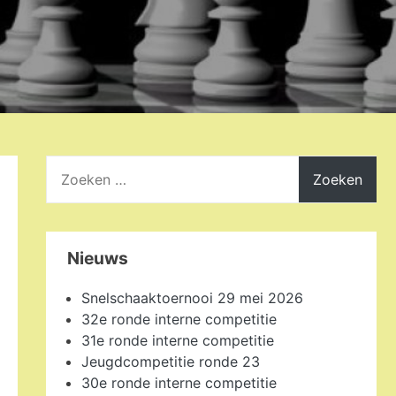
Zoeken
naar:
Nieuws
Snelschaaktoernooi 29 mei 2026
32e ronde interne competitie
31e ronde interne competitie
Jeugdcompetitie ronde 23
30e ronde interne competitie