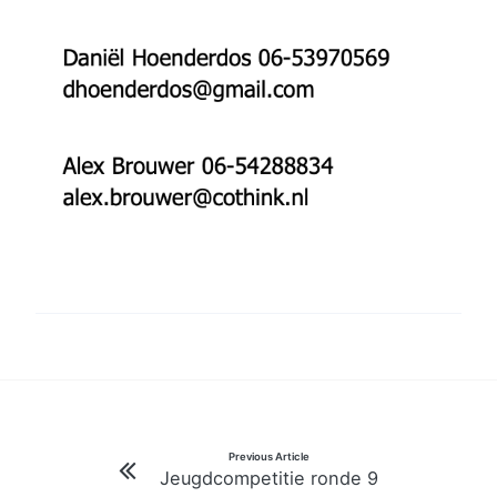
Bericht
Previous Article
Jeugdcompetitie ronde 9
navigatie