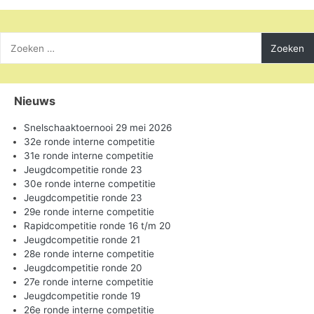
Zoeken
naar:
Nieuws
Snelschaaktoernooi 29 mei 2026
32e ronde interne competitie
31e ronde interne competitie
Jeugdcompetitie ronde 23
30e ronde interne competitie
Jeugdcompetitie ronde 23
29e ronde interne competitie
Rapidcompetitie ronde 16 t/m 20
Jeugdcompetitie ronde 21
28e ronde interne competitie
Jeugdcompetitie ronde 20
27e ronde interne competitie
Jeugdcompetitie ronde 19
26e ronde interne competitie