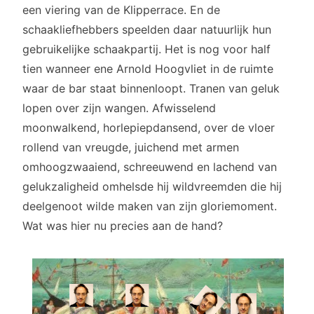
een viering van de Klipperrace. En de
schaakliefhebbers speelden daar natuurlijk hun
gebruikelijke schaakpartij. Het is nog voor half
tien wanneer ene Arnold Hoogvliet in de ruimte
waar de bar staat binnenloopt. Tranen van geluk
lopen over zijn wangen. Afwisselend
moonwalkend, horlepiepdansend, over de vloer
rollend van vreugde, juichend met armen
omhoogzwaaiend, schreeuwend en lachend van
gelukzaligheid omhelsde hij wildvreemden die hij
deelgenoot wilde maken van zijn gloriemoment.
Wat was hier nu precies aan de hand?