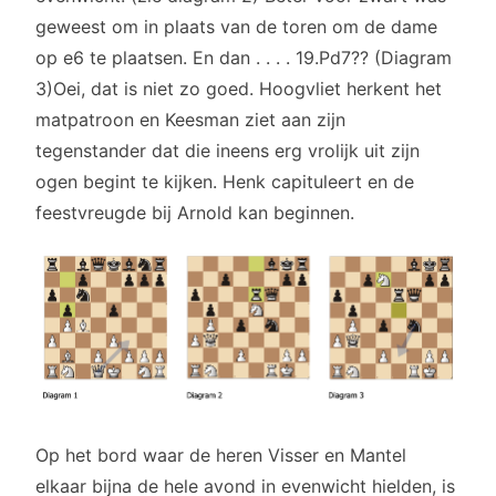
geweest om in plaats van de toren om de dame
op e6 te plaatsen. En dan . . . . 19.Pd7?? (Diagram
3)Oei, dat is niet zo goed. Hoogvliet herkent het
matpatroon en Keesman ziet aan zijn
tegenstander dat die ineens erg vrolijk uit zijn
ogen begint te kijken. Henk capituleert en de
feestvreugde bij Arnold kan beginnen.
Op het bord waar de heren Visser en Mantel
elkaar bijna de hele avond in evenwicht hielden, is