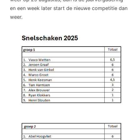
en een week later start de nieuwe competitie dan
weer.