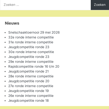
Zoeken
naar:
Nieuws
Snelschaaktoernooi 29 mei 2026
32e ronde interne competitie
31e ronde interne competitie
Jeugdcompetitie ronde 23
30e ronde interne competitie
Jeugdcompetitie ronde 23
29e ronde interne competitie
Rapidcompetitie ronde 16 t/m 20
Jeugdcompetitie ronde 21
28e ronde interne competitie
Jeugdcompetitie ronde 20
27e ronde interne competitie
Jeugdcompetitie ronde 19
26e ronde interne competitie
Jeugdcompetitie ronde 18