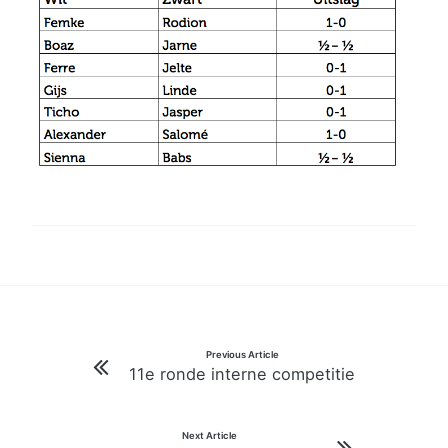
Bericht
Previous Article
11e ronde interne competitie
navigatie
Next Article