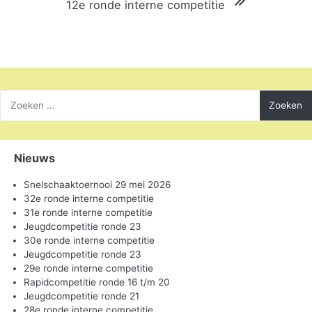
12e ronde interne competitie
Zoeken
naar:
Nieuws
Snelschaaktoernooi 29 mei 2026
32e ronde interne competitie
31e ronde interne competitie
Jeugdcompetitie ronde 23
30e ronde interne competitie
Jeugdcompetitie ronde 23
29e ronde interne competitie
Rapidcompetitie ronde 16 t/m 20
Jeugdcompetitie ronde 21
28e ronde interne competitie