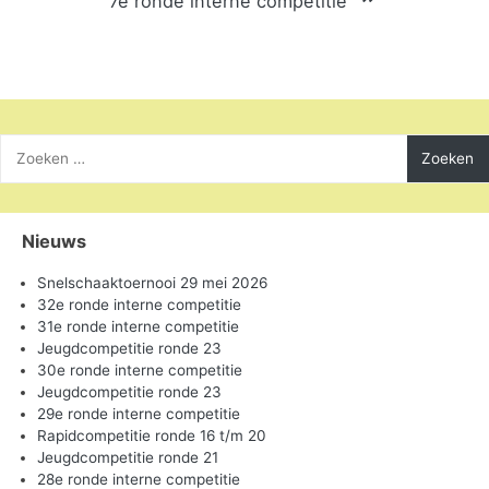
7e ronde interne competitie
Zoeken
naar:
Nieuws
Snelschaaktoernooi 29 mei 2026
32e ronde interne competitie
31e ronde interne competitie
Jeugdcompetitie ronde 23
30e ronde interne competitie
Jeugdcompetitie ronde 23
29e ronde interne competitie
Rapidcompetitie ronde 16 t/m 20
Jeugdcompetitie ronde 21
28e ronde interne competitie