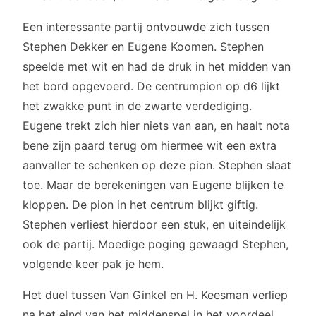
Een interessante partij ontvouwde zich tussen
Stephen Dekker en Eugene Koomen. Stephen
speelde met wit en had de druk in het midden van
het bord opgevoerd. De centrumpion op d6 lijkt
het zwakke punt in de zwarte verdediging.
Eugene trekt zich hier niets van aan, en haalt nota
bene zijn paard terug om hiermee wit een extra
aanvaller te schenken op deze pion. Stephen slaat
toe. Maar de berekeningen van Eugene blijken te
kloppen. De pion in het centrum blijkt giftig.
Stephen verliest hierdoor een stuk, en uiteindelijk
ook de partij. Moedige poging gewaagd Stephen,
volgende keer pak je hem.
Het duel tussen Van Ginkel en H. Keesman verliep
na het eind van het middenspel in het voordeel