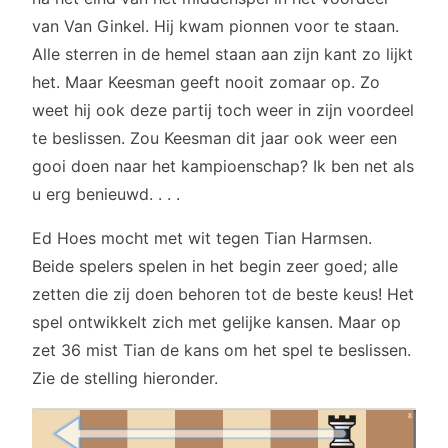
van Van Ginkel. Hij kwam pionnen voor te staan.
Alle sterren in de hemel staan aan zijn kant zo lijkt
het. Maar Keesman geeft nooit zomaar op. Zo
weet hij ook deze partij toch weer in zijn voordeel
te beslissen. Zou Keesman dit jaar ook weer een
gooi doen naar het kampioenschap? Ik ben net als
u erg benieuwd. . . .
Ed Hoes mocht met wit tegen Tian Harmsen.
Beide spelers spelen in het begin zeer goed; alle
zetten die zij doen behoren tot de beste keus! Het
spel ontwikkelt zich met gelijke kansen. Maar op
zet 36 mist Tian de kans om het spel te beslissen.
Zie de stelling hieronder.