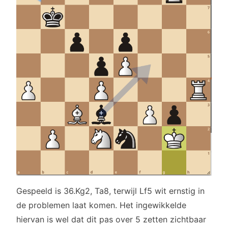
Gespeeld is 36.Kg2, Ta8, terwijl Lf5 wit ernstig in
de problemen laat komen. Het ingewikkelde
hiervan is wel dat dit pas over 5 zetten zichtbaar