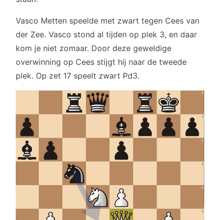
Vasco Metten speelde met zwart tegen Cees van
der Zee. Vasco stond al tijden op plek 3, en daar
kom je niet zomaar. Door deze geweldige
overwinning op Cees stijgt hij naar de tweede
plek. Op zet 17 speelt zwart Pd3.