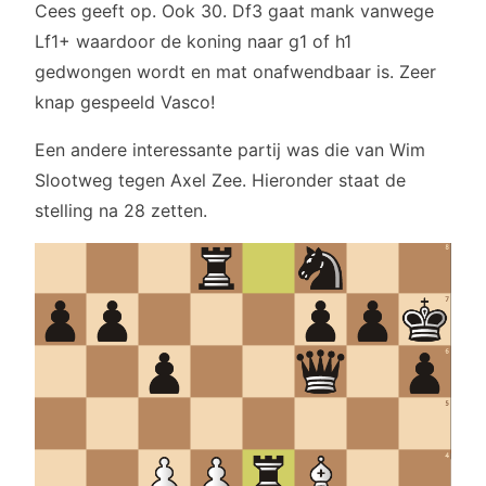
Cees geeft op. Ook 30. Df3 gaat mank vanwege
Lf1+ waardoor de koning naar g1 of h1
gedwongen wordt en mat onafwendbaar is. Zeer
knap gespeeld Vasco!
Een andere interessante partij was die van Wim
Slootweg tegen Axel Zee. Hieronder staat de
stelling na 28 zetten.