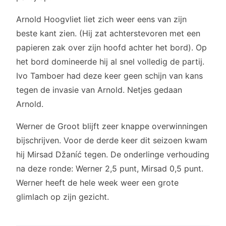
Arnold Hoogvliet liet zich weer eens van zijn
beste kant zien. (Hij zat achterstevoren met een
papieren zak over zijn hoofd achter het bord). Op
het bord domineerde hij al snel volledig de partij.
Ivo Tamboer had deze keer geen schijn van kans
tegen de invasie van Arnold. Netjes gedaan
Arnold.
Werner de Groot blijft zeer knappe overwinningen
bijschrijven. Voor de derde keer dit seizoen kwam
hij Mirsad Džaníć tegen. De onderlinge verhouding
na deze ronde: Werner 2,5 punt, Mirsad 0,5 punt.
Werner heeft de hele week weer een grote
glimlach op zijn gezicht.