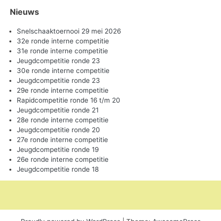
Nieuws
Snelschaaktoernooi 29 mei 2026
32e ronde interne competitie
31e ronde interne competitie
Jeugdcompetitie ronde 23
30e ronde interne competitie
Jeugdcompetitie ronde 23
29e ronde interne competitie
Rapidcompetitie ronde 16 t/m 20
Jeugdcompetitie ronde 21
28e ronde interne competitie
Jeugdcompetitie ronde 20
27e ronde interne competitie
Jeugdcompetitie ronde 19
26e ronde interne competitie
Jeugdcompetitie ronde 18