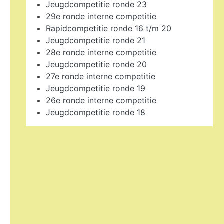
Jeugdcompetitie ronde 23
29e ronde interne competitie
Rapidcompetitie ronde 16 t/m 20
Jeugdcompetitie ronde 21
28e ronde interne competitie
Jeugdcompetitie ronde 20
27e ronde interne competitie
Jeugdcompetitie ronde 19
26e ronde interne competitie
Jeugdcompetitie ronde 18