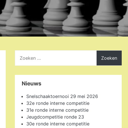
Zoeken
naar:
Nieuws
Snelschaaktoernooi 29 mei 2026
32e ronde interne competitie
31e ronde interne competitie
Jeugdcompetitie ronde 23
30e ronde interne competitie