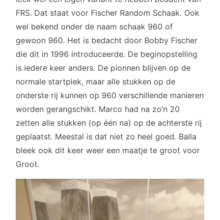
FRS. Dat staat voor Fischer Random Schaak. Ook
wel bekend onder de naam schaak 960 of
gewoon 960. Het is bedacht door Bobby Fischer
die dit in 1996 introduceerde. De beginopstelling
is iedere keer anders. De pionnen blijven op de
normale startplek, maar alle stukken op de
onderste rij kunnen op 960 verschillende manieren
worden gerangschikt. Marco had na zo’n 20
zetten alle stukken (op één na) op de achterste rij
geplaatst. Meestal is dat niet zo heel goed. Balla
bleek ook dit keer weer een maatje te groot voor
Groot.