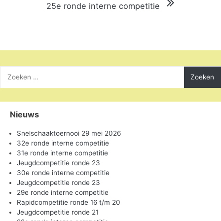
25e ronde interne competitie
Zoeken
naar:
Nieuws
Snelschaaktoernooi 29 mei 2026
32e ronde interne competitie
31e ronde interne competitie
Jeugdcompetitie ronde 23
30e ronde interne competitie
Jeugdcompetitie ronde 23
29e ronde interne competitie
Rapidcompetitie ronde 16 t/m 20
Jeugdcompetitie ronde 21