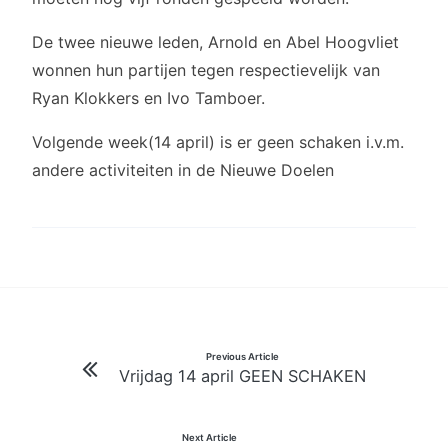
De twee nieuwe leden, Arnold en Abel Hoogvliet
wonnen hun partijen tegen respectievelijk van
Ryan Klokkers en Ivo Tamboer.
Volgende week(14 april) is er geen schaken i.v.m.
andere activiteiten in de Nieuwe Doelen
Bericht
Previous Article
Vrijdag 14 april GEEN SCHAKEN
navigatie
Next Article