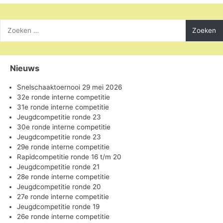
Zoeken
naar:
Nieuws
Snelschaaktoernooi 29 mei 2026
32e ronde interne competitie
31e ronde interne competitie
Jeugdcompetitie ronde 23
30e ronde interne competitie
Jeugdcompetitie ronde 23
29e ronde interne competitie
Rapidcompetitie ronde 16 t/m 20
Jeugdcompetitie ronde 21
28e ronde interne competitie
Jeugdcompetitie ronde 20
27e ronde interne competitie
Jeugdcompetitie ronde 19
26e ronde interne competitie