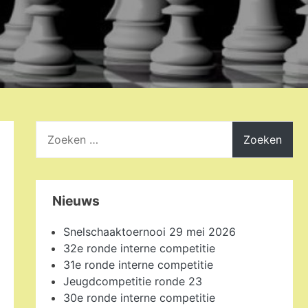
Zoeken
naar:
Nieuws
Snelschaaktoernooi 29 mei 2026
32e ronde interne competitie
31e ronde interne competitie
Jeugdcompetitie ronde 23
30e ronde interne competitie