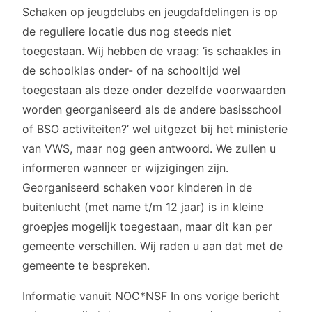
Schaken op jeugdclubs en jeugdafdelingen is op
de reguliere locatie dus nog steeds niet
toegestaan. Wij hebben de vraag: ‘is schaakles in
de schoolklas onder- of na schooltijd wel
toegestaan als deze onder dezelfde voorwaarden
worden georganiseerd als de andere basisschool
of BSO activiteiten?’ wel uitgezet bij het ministerie
van VWS, maar nog geen antwoord. We zullen u
informeren wanneer er wijzigingen zijn.
Georganiseerd schaken voor kinderen in de
buitenlucht (met name t/m 12 jaar) is in kleine
groepjes mogelijk toegestaan, maar dit kan per
gemeente verschillen. Wij raden u aan dat met de
gemeente te bespreken.
Informatie vanuit NOC*NSF In ons vorige bericht