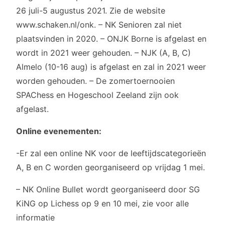
26 juli-5 augustus 2021. Zie de website
www.schaken.nl/onk. – NK Senioren zal niet
plaatsvinden in 2020. – ONJK Borne is afgelast en
wordt in 2021 weer gehouden. – NJK (A, B, C)
Almelo (10-16 aug) is afgelast en zal in 2021 weer
worden gehouden. – De zomertoernooien
SPAChess en Hogeschool Zeeland zijn ook
afgelast.
Online evenementen:
-Er zal een online NK voor de leeftijdscategorieën
A, B en C worden georganiseerd op vrijdag 1 mei.
– NK Online Bullet wordt georganiseerd door SG
KiNG op Lichess op 9 en 10 mei, zie voor alle
informatie