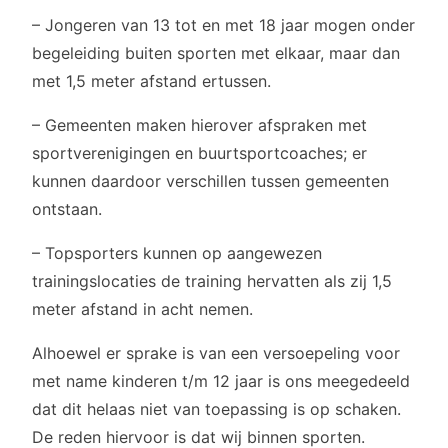
– Jongeren van 13 tot en met 18 jaar mogen onder
begeleiding buiten sporten met elkaar, maar dan
met 1,5 meter afstand ertussen.
– Gemeenten maken hierover afspraken met
sportverenigingen en buurtsportcoaches; er
kunnen daardoor verschillen tussen gemeenten
ontstaan.
– Topsporters kunnen op aangewezen
trainingslocaties de training hervatten als zij 1,5
meter afstand in acht nemen.
Alhoewel er sprake is van een versoepeling voor
met name kinderen t/m 12 jaar is ons meegedeeld
dat dit helaas niet van toepassing is op schaken.
De reden hiervoor is dat wij binnen sporten.