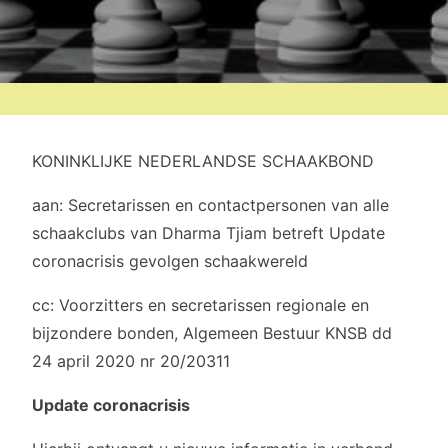
KONINKLIJKE NEDERLANDSE SCHAAKBOND
aan: Secretarissen en contactpersonen van alle
schaakclubs van Dharma Tjiam betreft Update
coronacrisis gevolgen schaakwereld
cc: Voorzitters en secretarissen regionale en
bijzondere bonden, Algemeen Bestuur KNSB dd
24 april 2020 nr 20/20311
Update coronacrisis