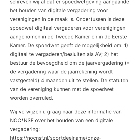
schreven wij al dat er spoedwetgeving aangaande
het houden van digitale vergadering voor
verenigingen in de maak is. Ondertussen is deze
spoedwet digitaal vergaderen voor verenigingen
aangenomen in de Tweede Kamer en in de Eerste
Kamer. De spoedwet geeft de mogelijkheid om: 1)
digitaal te vergaderen/besluiten als AV; 2) het
bestuur de bevoegdheid om de jaarvergadering (=
de vergadering waar de jaarrekening wordt
vastgesteld) 4 maanden uit te stellen. De statuten
van de vereniging kunnen met de spoedwet
worden overruled.
Wij verwijzen u graag naar deze informatie van
NOC*NSF over het houden van een digitale
vergadering:
https://nocnsf.nl/sportdeelname/onze-