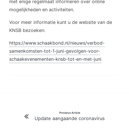
met enige regelmaat informeren over online
mogelijkheden en activiteiten.
Voor meer informatie kunt u de website van de
KNSB bezoeken:
https://www.schaakbond.nl/nieuws/verbod-
samenkomsten-tot-1-juni-gevolgen-voor-
schaakevenementen-knsb-tot-en-met-juni
Bericht
Previous Article
Update aangaande coronavirus
navigatie