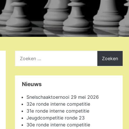
Zoeken
naar:
Nieuws
Snelschaaktoernooi 29 mei 2026
32e ronde interne competitie
31e ronde interne competitie
Jeugdcompetitie ronde 23
30e ronde interne competitie