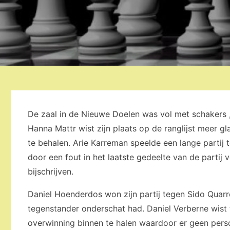
De zaal in de Nieuwe Doelen was vol met schakers , 
Hanna Mattr wist zijn plaats op de ranglijst meer 
te behalen. Arie Karreman speelde een lange partij
door een fout in het laatste gedeelte van de partij 
bijschrijven.
Daniel Hoenderdos won zijn partij tegen Sido Quarr
tegenstander onderschat had. Daniel Verberne wist 
overwinning binnen te halen waardoor er geen pers