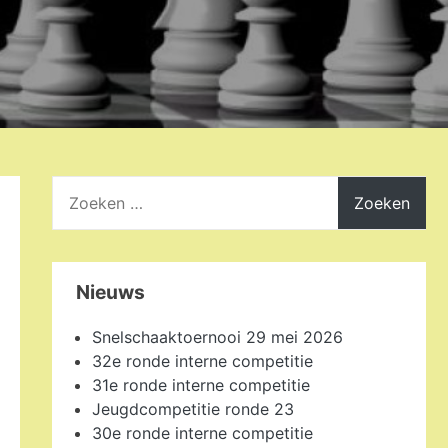
Zoeken
naar:
Nieuws
Snelschaaktoernooi 29 mei 2026
32e ronde interne competitie
31e ronde interne competitie
Jeugdcompetitie ronde 23
30e ronde interne competitie