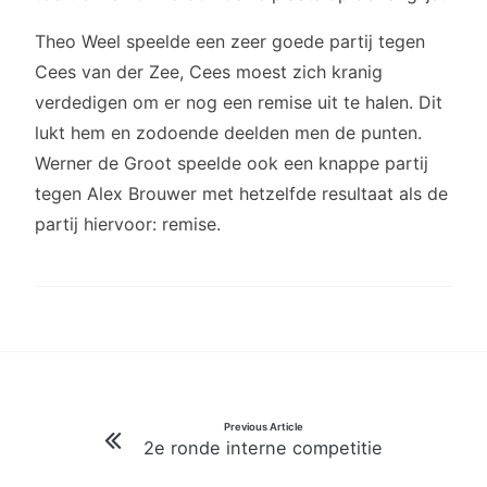
Theo Weel speelde een zeer goede partij tegen
Cees van der Zee, Cees moest zich kranig
verdedigen om er nog een remise uit te halen. Dit
lukt hem en zodoende deelden men de punten.
Werner de Groot speelde ook een knappe partij
tegen Alex Brouwer met hetzelfde resultaat als de
partij hiervoor: remise.
Bericht
Previous Article
2e ronde interne competitie
navigatie