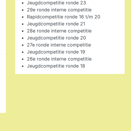
Jeugdcompetitie ronde 23
29e ronde interne competitie
Rapidcompetitie ronde 16 t/m 20
Jeugdcompetitie ronde 21
28e ronde interne competitie
Jeugdcompetitie ronde 20
27e ronde interne competitie
Jeugdcompetitie ronde 19
26e ronde interne competitie
Jeugdcompetitie ronde 18