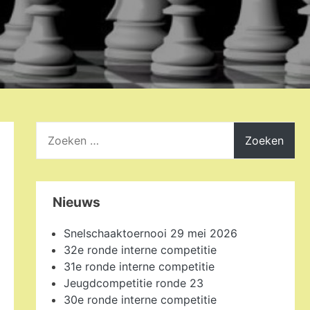
Zoeken
naar:
Nieuws
Snelschaaktoernooi 29 mei 2026
32e ronde interne competitie
31e ronde interne competitie
Jeugdcompetitie ronde 23
30e ronde interne competitie