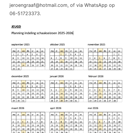
jeroengraaf@hotmail.com, of via WhatsApp op
06-51723373.