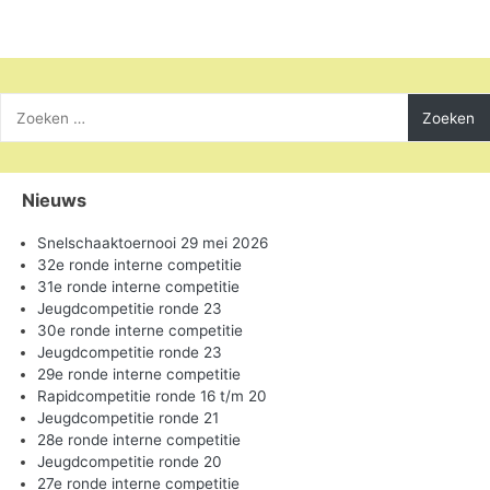
Zoeken
naar:
Nieuws
Snelschaaktoernooi 29 mei 2026
32e ronde interne competitie
31e ronde interne competitie
Jeugdcompetitie ronde 23
30e ronde interne competitie
Jeugdcompetitie ronde 23
29e ronde interne competitie
Rapidcompetitie ronde 16 t/m 20
Jeugdcompetitie ronde 21
28e ronde interne competitie
Jeugdcompetitie ronde 20
27e ronde interne competitie