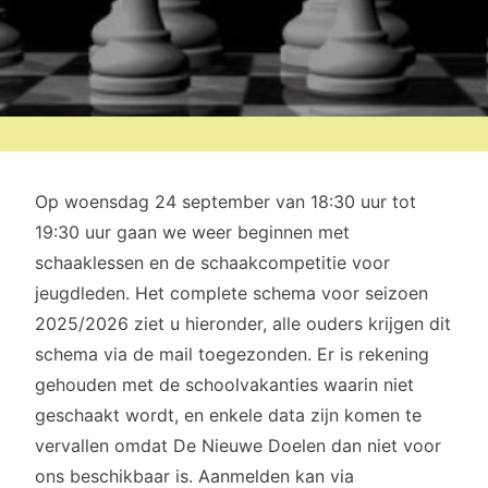
Op woensdag 24 september van 18:30 uur tot
19:30 uur gaan we weer beginnen met
schaaklessen en de schaakcompetitie voor
jeugdleden. Het complete schema voor seizoen
2025/2026 ziet u hieronder, alle ouders krijgen dit
schema via de mail toegezonden. Er is rekening
gehouden met de schoolvakanties waarin niet
geschaakt wordt, en enkele data zijn komen te
vervallen omdat De Nieuwe Doelen dan niet voor
ons beschikbaar is. Aanmelden kan via