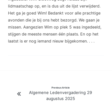
lidmaatschap op, en is dus uit de lijst verwijderd.
Het ga je goed Wim! Bedankt voor alle prachtige
avonden die je bij ons hebt bezorgd. We gaan je
missen. Aangezien Wim op plek 5 was ingedeeld,
stijgen de meeste mensen één plaats. En op het
laatst is er nog iemand nieuw bijgekomen. . . .
Bericht
Previous Article
Algemene Ledenvergadering 29
navigatie
augustus 2025