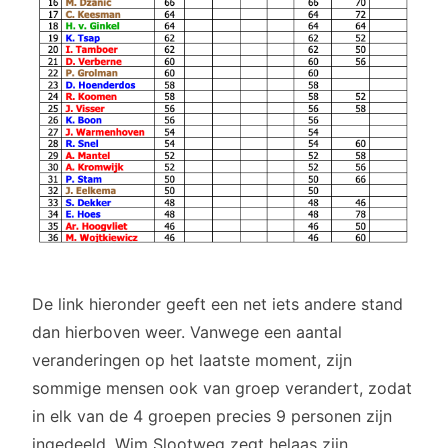
De link hieronder geeft een net iets andere stand
dan hierboven weer. Vanwege een aantal
veranderingen op het laatste moment, zijn
sommige mensen ook van groep verandert, zodat
in elk van de 4 groepen precies 9 personen zijn
ingedeeld. Wim Slootweg zegt helaas zijn