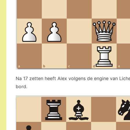
Na 17 zetten heeft Alex volgens de engine van Lich
bord.