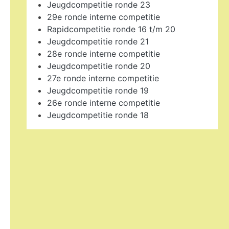
Jeugdcompetitie ronde 23
29e ronde interne competitie
Rapidcompetitie ronde 16 t/m 20
Jeugdcompetitie ronde 21
28e ronde interne competitie
Jeugdcompetitie ronde 20
27e ronde interne competitie
Jeugdcompetitie ronde 19
26e ronde interne competitie
Jeugdcompetitie ronde 18