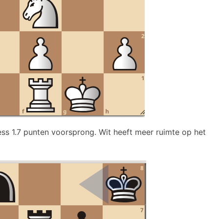
ess 1.7 punten voorsprong. Wit heeft meer ruimte op het