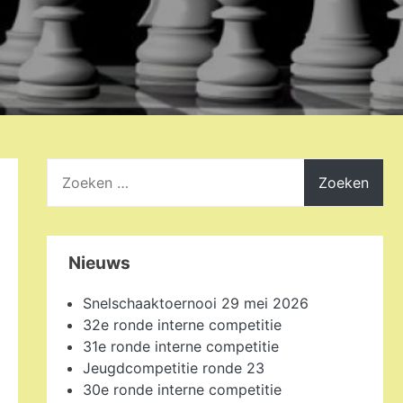
Zoeken
naar:
Nieuws
Snelschaaktoernooi 29 mei 2026
32e ronde interne competitie
31e ronde interne competitie
Jeugdcompetitie ronde 23
30e ronde interne competitie