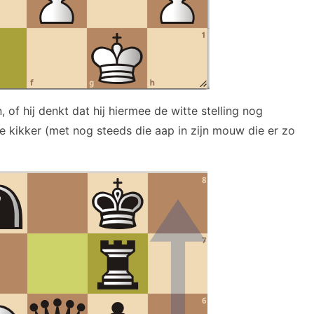
of hij denkt dat hij hiermee de witte stelling nog
le kikker (met nog steeds die aap in zijn mouw die er zo