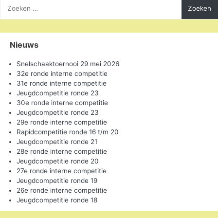
Zoeken
naar:
Nieuws
Snelschaaktoernooi 29 mei 2026
32e ronde interne competitie
31e ronde interne competitie
Jeugdcompetitie ronde 23
30e ronde interne competitie
Jeugdcompetitie ronde 23
29e ronde interne competitie
Rapidcompetitie ronde 16 t/m 20
Jeugdcompetitie ronde 21
28e ronde interne competitie
Jeugdcompetitie ronde 20
27e ronde interne competitie
Jeugdcompetitie ronde 19
26e ronde interne competitie
Jeugdcompetitie ronde 18