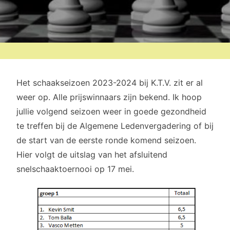
Het schaakseizoen 2023-2024 bij K.T.V. zit er al
weer op. Alle prijswinnaars zijn bekend. Ik hoop
jullie volgend seizoen weer in goede gezondheid
te treffen bij de Algemene Ledenvergadering of bij
de start van de eerste ronde komend seizoen.
Hier volgt de uitslag van het afsluitend
snelschaaktoernooi op 17 mei.