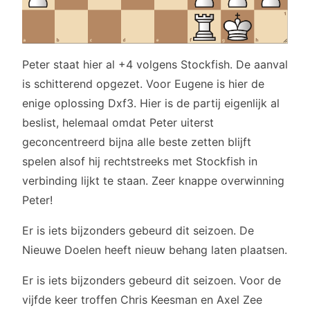
Peter staat hier al +4 volgens Stockfish. De aanval
is schitterend opgezet. Voor Eugene is hier de
enige oplossing Dxf3. Hier is de partij eigenlijk al
beslist, helemaal omdat Peter uiterst
geconcentreerd bijna alle beste zetten blijft
spelen alsof hij rechtstreeks met Stockfish in
verbinding lijkt te staan. Zeer knappe overwinning
Peter!
Er is iets bijzonders gebeurd dit seizoen. De
Nieuwe Doelen heeft nieuw behang laten plaatsen.
Er is iets bijzonders gebeurd dit seizoen. Voor de
vijfde keer troffen Chris Keesman en Axel Zee