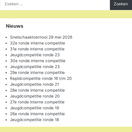
naar:
Nieuws
Snelschaaktoernooi 29 mei 2026
32e ronde interne competitie
31e ronde interne competitie
Jeugdcompetitie ronde 23
30e ronde interne competitie
Jeugdcompetitie ronde 23
29e ronde interne competitie
Rapidcompetitie ronde 16 t/m 20
Jeugdcompetitie ronde 21
28e ronde interne competitie
Jeugdcompetitie ronde 20
27e ronde interne competitie
Jeugdcompetitie ronde 19
26e ronde interne competitie
Jeugdcompetitie ronde 18