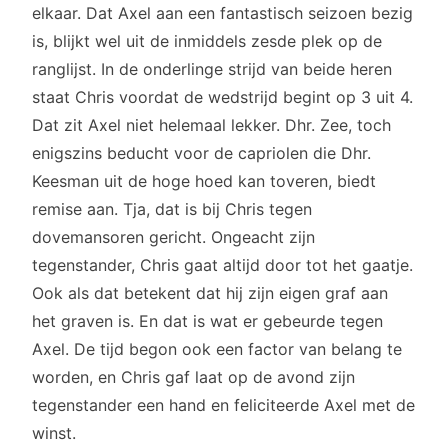
elkaar. Dat Axel aan een fantastisch seizoen bezig
is, blijkt wel uit de inmiddels zesde plek op de
ranglijst. In de onderlinge strijd van beide heren
staat Chris voordat de wedstrijd begint op 3 uit 4.
Dat zit Axel niet helemaal lekker. Dhr. Zee, toch
enigszins beducht voor de capriolen die Dhr.
Keesman uit de hoge hoed kan toveren, biedt
remise aan. Tja, dat is bij Chris tegen
dovemansoren gericht. Ongeacht zijn
tegenstander, Chris gaat altijd door tot het gaatje.
Ook als dat betekent dat hij zijn eigen graf aan
het graven is. En dat is wat er gebeurde tegen
Axel. De tijd begon ook een factor van belang te
worden, en Chris gaf laat op de avond zijn
tegenstander een hand en feliciteerde Axel met de
winst.