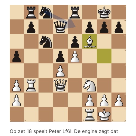
Op zet 18 speelt Peter Lf6!! De engine zegt dat