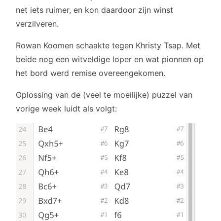
net iets ruimer, en kon daardoor zijn winst
verzilveren.
Rowan Koomen schaakte tegen Khristy Tsap. Met
beide nog een witveldige loper en wat pionnen op
het bord werd remise overeengekomen.
Oplossing van de (veel te moeilijke) puzzel van
vorige week luidt als volgt: