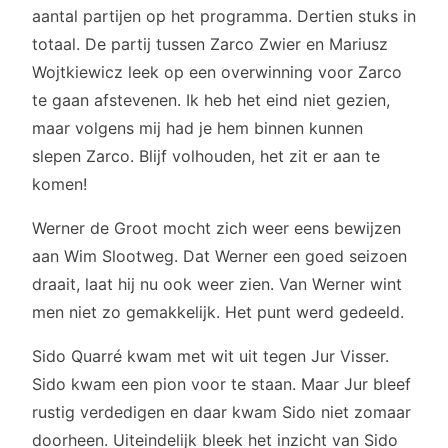
aantal partijen op het programma. Dertien stuks in
totaal. De partij tussen Zarco Zwier en Mariusz
Wojtkiewicz leek op een overwinning voor Zarco
te gaan afstevenen. Ik heb het eind niet gezien,
maar volgens mij had je hem binnen kunnen
slepen Zarco. Blijf volhouden, het zit er aan te
komen!
Werner de Groot mocht zich weer eens bewijzen
aan Wim Slootweg. Dat Werner een goed seizoen
draait, laat hij nu ook weer zien. Van Werner wint
men niet zo gemakkelijk. Het punt werd gedeeld.
Sido Quarré kwam met wit uit tegen Jur Visser.
Sido kwam een pion voor te staan. Maar Jur bleef
rustig verdedigen en daar kwam Sido niet zomaar
doorheen. Uiteindelijk bleek het inzicht van Sido