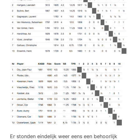
Er stonden eindelijk weer eens een behoorlijk