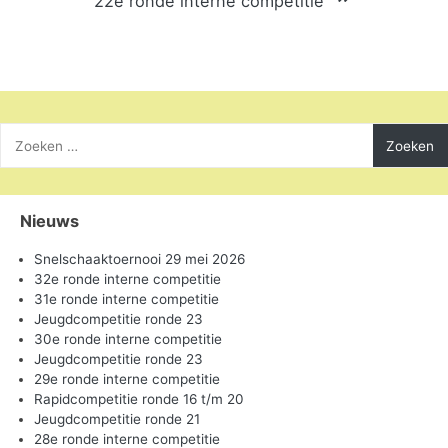
22e ronde interne competitie
Zoeken
naar:
Nieuws
Snelschaaktoernooi 29 mei 2026
32e ronde interne competitie
31e ronde interne competitie
Jeugdcompetitie ronde 23
30e ronde interne competitie
Jeugdcompetitie ronde 23
29e ronde interne competitie
Rapidcompetitie ronde 16 t/m 20
Jeugdcompetitie ronde 21
28e ronde interne competitie