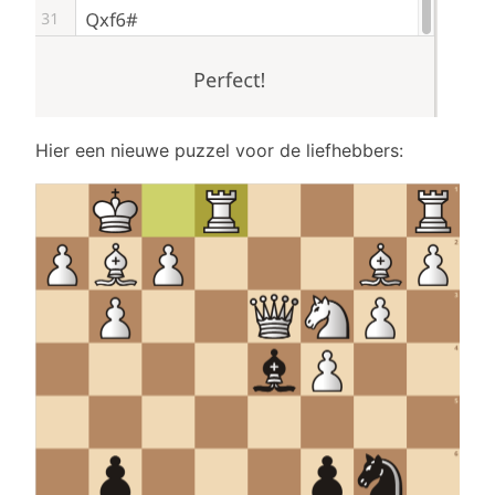
Hier een nieuwe puzzel voor de liefhebbers: