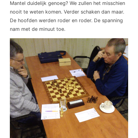
Mantel duidelijk genoeg? We zullen het misschien
nooit te weten komen. Verder schaken dan maar.
De hoofden werden roder en roder. De spanning
nam met de minuut toe.