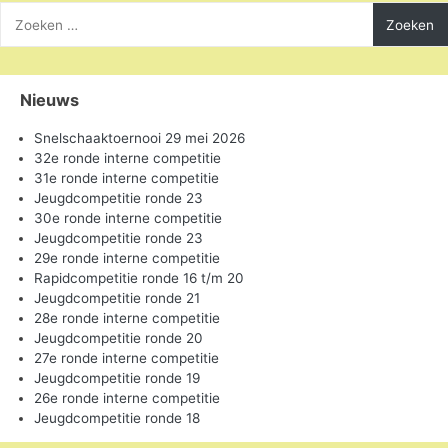
Zoeken
naar:
Nieuws
Snelschaaktoernooi 29 mei 2026
32e ronde interne competitie
31e ronde interne competitie
Jeugdcompetitie ronde 23
30e ronde interne competitie
Jeugdcompetitie ronde 23
29e ronde interne competitie
Rapidcompetitie ronde 16 t/m 20
Jeugdcompetitie ronde 21
28e ronde interne competitie
Jeugdcompetitie ronde 20
27e ronde interne competitie
Jeugdcompetitie ronde 19
26e ronde interne competitie
Jeugdcompetitie ronde 18