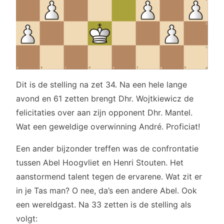
Dit is de stelling na zet 34. Na een hele lange
avond en 61 zetten brengt Dhr. Wojtkiewicz de
felicitaties over aan zijn opponent Dhr. Mantel.
Wat een geweldige overwinning André. Proficiat!
Een ander bijzonder treffen was de confrontatie
tussen Abel Hoogvliet en Henri Stouten. Het
aanstormend talent tegen de ervarene. Wat zit er
in je Tas man? O nee, da’s een andere Abel. Ook
een wereldgast. Na 33 zetten is de stelling als
volgt: