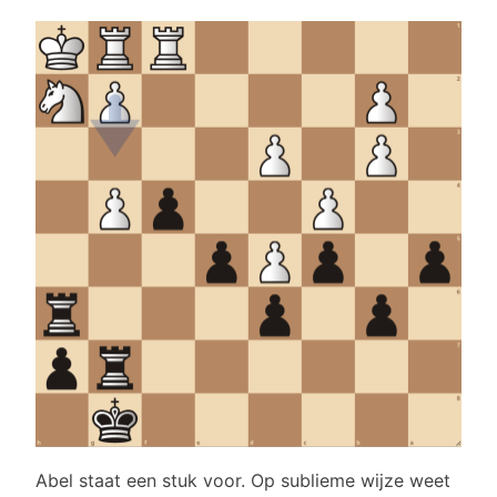
Abel staat een stuk voor. Op sublieme wijze weet