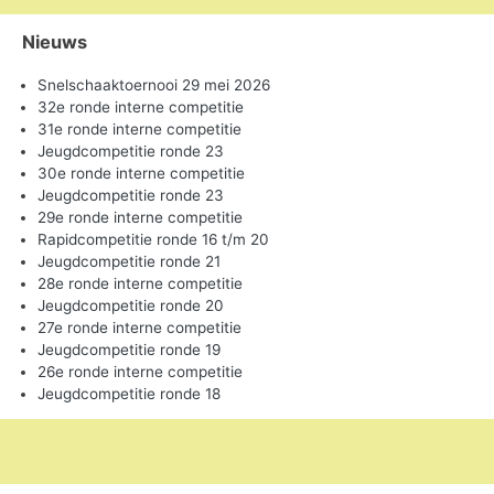
Nieuws
Snelschaaktoernooi 29 mei 2026
32e ronde interne competitie
31e ronde interne competitie
Jeugdcompetitie ronde 23
30e ronde interne competitie
Jeugdcompetitie ronde 23
29e ronde interne competitie
Rapidcompetitie ronde 16 t/m 20
Jeugdcompetitie ronde 21
28e ronde interne competitie
Jeugdcompetitie ronde 20
27e ronde interne competitie
Jeugdcompetitie ronde 19
26e ronde interne competitie
Jeugdcompetitie ronde 18