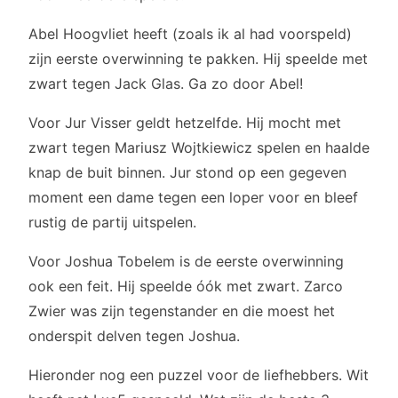
Abel Hoogvliet heeft (zoals ik al had voorspeld)
zijn eerste overwinning te pakken. Hij speelde met
zwart tegen Jack Glas. Ga zo door Abel!
Voor Jur Visser geldt hetzelfde. Hij mocht met
zwart tegen Mariusz Wojtkiewicz spelen en haalde
knap de buit binnen. Jur stond op een gegeven
moment een dame tegen een loper voor en bleef
rustig de partij uitspelen.
Voor Joshua Tobelem is de eerste overwinning
ook een feit. Hij speelde óók met zwart. Zarco
Zwier was zijn tegenstander en die moest het
onderspit delven tegen Joshua.
Hieronder nog een puzzel voor de liefhebbers. Wit