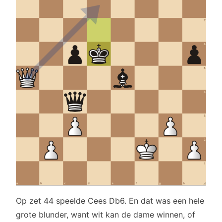
Op zet 44 speelde Cees Db6. En dat was een hele
grote blunder, want wit kan de dame winnen, of