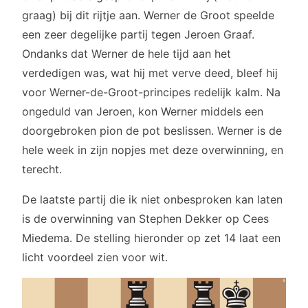
graag) bij dit rijtje aan. Werner de Groot speelde
een zeer degelijke partij tegen Jeroen Graaf.
Ondanks dat Werner de hele tijd aan het
verdedigen was, wat hij met verve deed, bleef hij
voor Werner-de-Groot-principes redelijk kalm. Na
ongeduld van Jeroen, kon Werner middels een
doorgebroken pion de pot beslissen. Werner is de
hele week in zijn nopjes met deze overwinning, en
terecht.
De laatste partij die ik niet onbesproken kan laten
is de overwinning van Stephen Dekker op Cees
Miedema. De stelling hieronder op zet 14 laat een
licht voordeel zien voor wit.