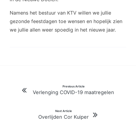
Namens het bestuur van KTV willen we jullie
gezonde feestdagen toe wensen en hopelijk zien
we jullie allen weer spoedig in het nieuwe jaar.
Bericht
Previous Article
Verlenging COVID-19 maatregelen
navigatie
Next Article
Overlijden Cor Kuiper