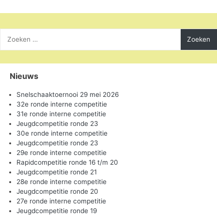
Zoeken
naar:
Nieuws
Snelschaaktoernooi 29 mei 2026
32e ronde interne competitie
31e ronde interne competitie
Jeugdcompetitie ronde 23
30e ronde interne competitie
Jeugdcompetitie ronde 23
29e ronde interne competitie
Rapidcompetitie ronde 16 t/m 20
Jeugdcompetitie ronde 21
28e ronde interne competitie
Jeugdcompetitie ronde 20
27e ronde interne competitie
Jeugdcompetitie ronde 19