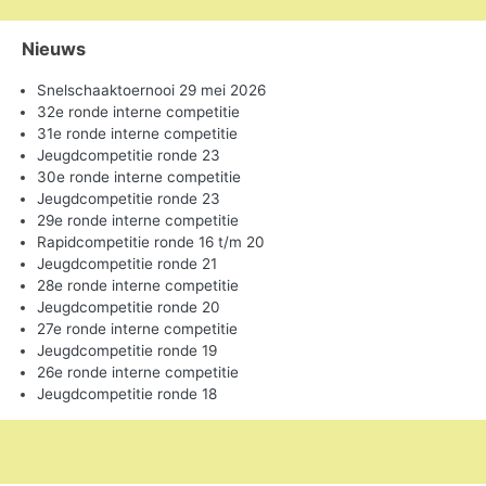
Nieuws
Snelschaaktoernooi 29 mei 2026
32e ronde interne competitie
31e ronde interne competitie
Jeugdcompetitie ronde 23
30e ronde interne competitie
Jeugdcompetitie ronde 23
29e ronde interne competitie
Rapidcompetitie ronde 16 t/m 20
Jeugdcompetitie ronde 21
28e ronde interne competitie
Jeugdcompetitie ronde 20
27e ronde interne competitie
Jeugdcompetitie ronde 19
26e ronde interne competitie
Jeugdcompetitie ronde 18