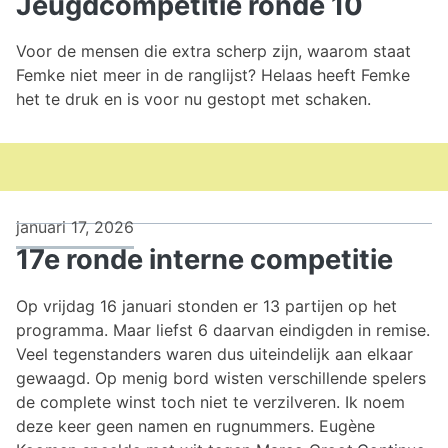
Jeugdcompetitie ronde 10
Voor de mensen die extra scherp zijn, waarom staat
Femke niet meer in de ranglijst? Helaas heeft Femke
het te druk en is voor nu gestopt met schaken.
januari 17, 2026
17e ronde interne competitie
Op vrijdag 16 januari stonden er 13 partijen op het
programma. Maar liefst 6 daarvan eindigden in remise.
Veel tegenstanders waren dus uiteindelijk aan elkaar
gewaagd. Op menig bord wisten verschillende spelers
de complete winst toch niet te verzilveren. Ik noem
deze keer geen namen en rugnummers. Eugène