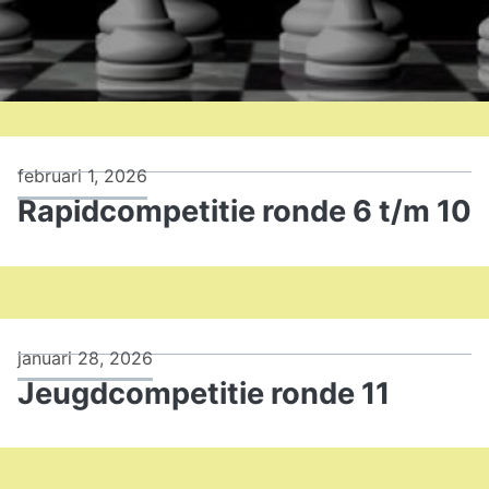
februari 1, 2026
Rapidcompetitie ronde 6 t/m 10
januari 28, 2026
Jeugdcompetitie ronde 11