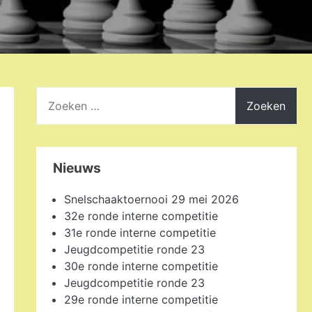
Zoeken
naar:
Nieuws
Snelschaaktoernooi 29 mei 2026
32e ronde interne competitie
31e ronde interne competitie
Jeugdcompetitie ronde 23
30e ronde interne competitie
Jeugdcompetitie ronde 23
29e ronde interne competitie