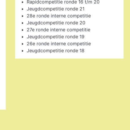
Rapidcompetitie ronde 16 t/m 20
Jeugdcompetitie ronde 21
28e ronde interne competitie
Jeugdcompetitie ronde 20
27e ronde interne competitie
Jeugdcompetitie ronde 19
26e ronde interne competitie
Jeugdcompetitie ronde 18