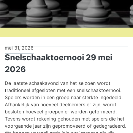
mei 31, 2026
Snelschaaktoernooi 29 mei
2026
De laatste schaakavond van het seizoen wordt
traditioneel afgesloten met een snelschaaktoernooi.
Spelers worden in een groep naar sterkte ingedeeld.
Afhankelijk van hoeveel deelnemers er zijn, wordt
besloten hoeveel groepen er worden geformeerd.
Tevens wordt rekening gehouden met spelers die het
voorgaande jaar zijn gepromoveerd of gedegradeerd.
We hebben verschillende ‘nieuwe’ mensen die dit