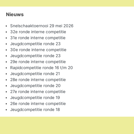
Nieuws
Snelschaaktoernooi 29 mei 2026
32e ronde interne competitie
31e ronde interne competitie
Jeugdcompetitie ronde 23
30e ronde interne competitie
Jeugdcompetitie ronde 23
29e ronde interne competitie
Rapidcompetitie ronde 16 t/m 20
Jeugdcompetitie ronde 21
28e ronde interne competitie
Jeugdcompetitie ronde 20
27e ronde interne competitie
Jeugdcompetitie ronde 19
26e ronde interne competitie
Jeugdcompetitie ronde 18