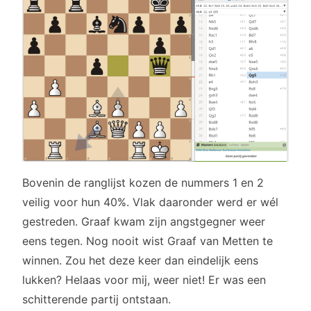
Bovenin de ranglijst kozen de nummers 1 en 2
veilig voor hun 40%. Vlak daaronder werd er wél
gestreden. Graaf kwam zijn angstgegner weer
eens tegen. Nog nooit wist Graaf van Metten te
winnen. Zou het deze keer dan eindelijk eens
lukken? Helaas voor mij, weer niet! Er was een
schitterende partij ontstaan.