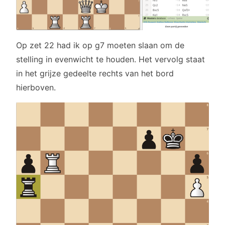
Op zet 22 had ik op g7 moeten slaan om de
stelling in evenwicht te houden. Het vervolg staat
in het grijze gedeelte rechts van het bord
hierboven.