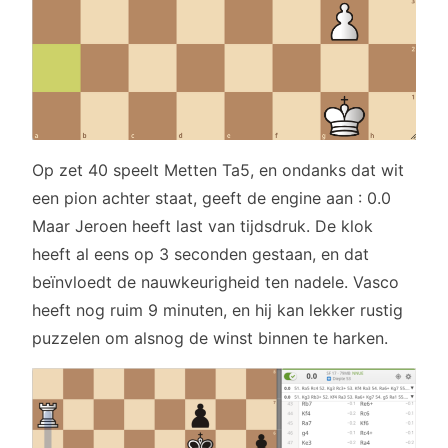
Op zet 40 speelt Metten Ta5, en ondanks dat wit
een pion achter staat, geeft de engine aan : 0.0
Maar Jeroen heeft last van tijdsdruk. De klok
heeft al eens op 3 seconden gestaan, en dat
beïnvloedt de nauwkeurigheid ten nadele. Vasco
heeft nog ruim 9 minuten, en hij kan lekker rustig
puzzelen om alsnog de winst binnen te harken.