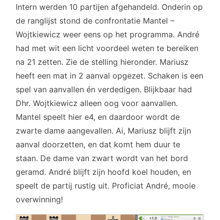
Intern werden 10 partijen afgehandeld. Onderin op
de ranglijst stond de confrontatie Mantel –
Wojtkiewicz weer eens op het programma. André
had met wit een licht voordeel weten te bereiken
na 21 zetten. Zie de stelling hieronder. Mariusz
heeft een mat in 2 aanval opgezet. Schaken is een
spel van aanvallen én verdedigen. Blijkbaar had
Dhr. Wojtkiewicz alleen oog voor aanvallen.
Mantel speelt hier e4, en daardoor wordt de
zwarte dame aangevallen. Ai, Mariusz blijft zijn
aanval doorzetten, en dat komt hem duur te
staan. De dame van zwart wordt van het bord
geramd. André blijft zijn hoofd koel houden, en
speelt de partij rustig uit. Proficiat André, mooie
overwinning!