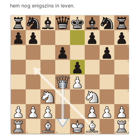
hem nog enigszins in leven.