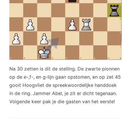
Na 30 zetten is dit de stelling. De zwarte pionnen
op de e-,f-, en g-lijn gaan opstomen, en op zet 45
gooit Hoogvliet de spreekwoordelijke handdoek
in de ring. Jammer Abel, je zit er dicht tegenaan.
Volgende keer pak je die gasten van het eerste!