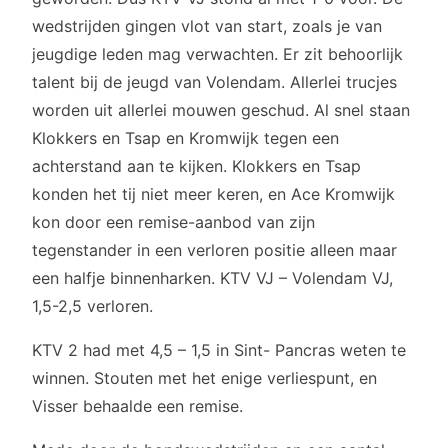
wedstrijden gingen vlot van start, zoals je van
jeugdige leden mag verwachten. Er zit behoorlijk
talent bij de jeugd van Volendam. Allerlei trucjes
worden uit allerlei mouwen geschud. Al snel staan
Klokkers en Tsap en Kromwijk tegen een
achterstand aan te kijken. Klokkers en Tsap
konden het tij niet meer keren, en Ace Kromwijk
kon door een remise-aanbod van zijn
tegenstander in een verloren positie alleen maar
een halfje binnenharken. KTV VJ – Volendam VJ,
1,5-2,5 verloren.
KTV 2 had met 4,5 – 1,5 in Sint- Pancras weten te
winnen. Stouten met het enige verliespunt, en
Visser behaalde een remise.