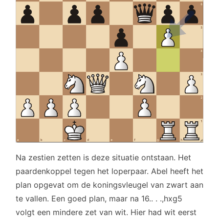
Na zestien zetten is deze situatie ontstaan. Het
paardenkoppel tegen het loperpaar. Abel heeft het
plan opgevat om de koningsvleugel van zwart aan
te vallen. Een goed plan, maar na 16.. . .,hxg5
volgt een mindere zet van wit. Hier had wit eerst