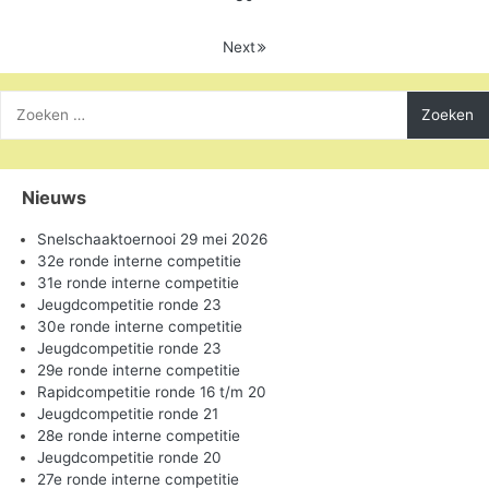
Next
Zoeken
naar:
Nieuws
Snelschaaktoernooi 29 mei 2026
32e ronde interne competitie
31e ronde interne competitie
Jeugdcompetitie ronde 23
30e ronde interne competitie
Jeugdcompetitie ronde 23
29e ronde interne competitie
Rapidcompetitie ronde 16 t/m 20
Jeugdcompetitie ronde 21
28e ronde interne competitie
Jeugdcompetitie ronde 20
27e ronde interne competitie