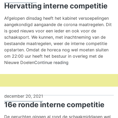
Hervatting interne competitie
Afgelopen dinsdag heeft het kabinet versoepelingen
aangekondigd aangaande de corona maatregelen. Dit
is goed nieuws voor een ieder en ook voor de
schaaksport. We kunnen, met inachtneming van de
bestaande maatregelen, weer de interne competitie
opstarten. Omdat de horeca nog wel moeten sluiten
om 22:00 uur heeft het bestuur in overleg met de
Hervatting
Nieuwe Doelen
Continue reading
interne
competitie
december 20, 2021
16e ronde interne competitie
De geruchten gingen al rond de schaakmiddagen wel