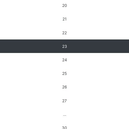
20
21
22
23
24
25
26
27
…
30