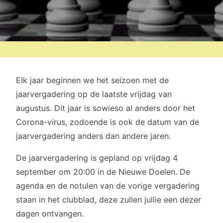
Elk jaar beginnen we het seizoen met de
jaarvergadering op de laatste vrijdag van
augustus. Dit jaar is sowieso al anders door het
Corona-virus, zodoende is ook de datum van de
jaarvergadering anders dan andere jaren.
De jaarvergadering is gepland op vrijdag 4
september om 20:00 in de Nieuwe Doelen. De
agenda en de notulen van de vorige vergadering
staan in het clubblad, deze zullen jullie een dezer
dagen ontvangen.