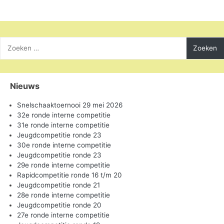
Zoeken
naar:
Nieuws
Snelschaaktoernooi 29 mei 2026
32e ronde interne competitie
31e ronde interne competitie
Jeugdcompetitie ronde 23
30e ronde interne competitie
Jeugdcompetitie ronde 23
29e ronde interne competitie
Rapidcompetitie ronde 16 t/m 20
Jeugdcompetitie ronde 21
28e ronde interne competitie
Jeugdcompetitie ronde 20
27e ronde interne competitie